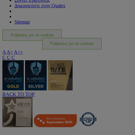
Συχνές Ερωτήσεις
Δημοσιεύστε στην Qualex
Sitemap
Ρυθμίσεις για τα cookies
Ρυθμίσεις για τα cookies
A
A+
A++
C
C
C
BACK TO TOP