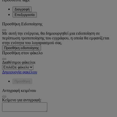
Διαγραφή
Επεξεργασία
Προσθήκη Ειδοποίησης
Με αυτή την ενέργεια, θα δημιουργηθεί μια ειδοποίηση σε
περίπτωση τροποποίησης του εγγράφου, η οποία θα εμφανίζεται
στην ενότητα του λογαριασμού σας.
Προσθήκη ειδοποίησης
Προσθήκη στον φάκελο
Διαθέσιμοι φάκελοι
Δημιουργία φακέλου
Προσθήκη
Αντιγραφή κειμένου
Κείμενο για αντιγραφή: