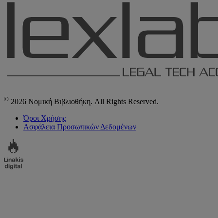
©
2026 Νομική Βιβλιοθήκη. All Rights Reserved.
Όροι Χρήσης
Ασφάλεια Προσωπικών Δεδομένων