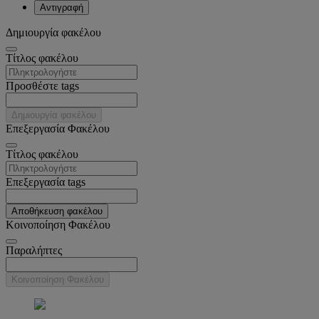
Αντιγραφή
Δημιουργία φακέλου
Tίτλος φακέλου
Προσθέστε tags
Δημιουργία φακέλου
Επεξεργασία Φακέλου
Tίτλος φακέλου
Επεξεργασία tags
Αποθήκευση φακέλου
Κοινοποίηση Φακέλου
Παραλήπτες
Κοινοποίηση Φακέλου