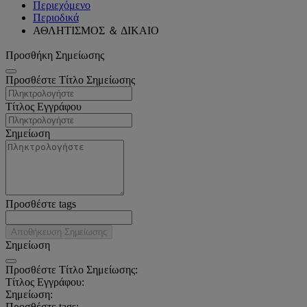
Περιεχόμενο
Περιοδικά
ΑΘΛΗΤΙΣΜΟΣ ＆ ΔΙΚΑΙΟ
Προσθήκη Σημείωσης
Προσθέστε Τίτλο Σημείωσης
Τίτλος Εγγράφου
Σημείωση
Προσθέστε tags
Αποθήκευση Σημείωσης
Σημείωση
Προσθέστε Τίτλο Σημείωσης:
Τίτλος Εγγράφου:
Σημείωση:
Προσθέστε tags: